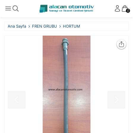
0
Ana Sayfa
FREN GRUBU
HORTUM