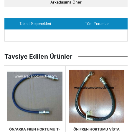
Arkadaşıma Öner
Taksit Seçenekleri
Tüm Yorumlar
Tavsiye Edilen Ürünler
ÖN/ARKA FREN HORTUMU T-
ÖN FREN HORTUMU VİSTA