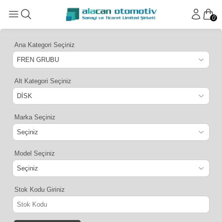
0
Ana Kategori Seçiniz
Alt Kategori Seçiniz
Marka Seçiniz
Model Seçiniz
Stok Kodu Giriniz