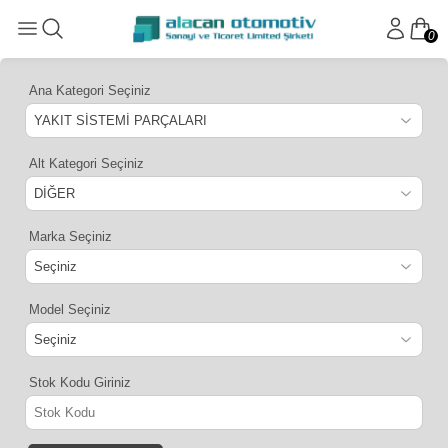
0
Ana Kategori Seçiniz
Alt Kategori Seçiniz
Marka Seçiniz
Model Seçiniz
Stok Kodu Giriniz