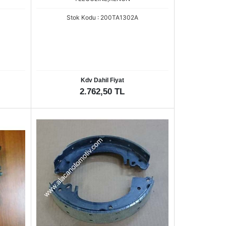
Stok Kodu : 200TA1302A
Kdv Dahil Fiyat
2.762,50 TL