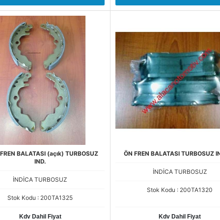
FREN BALATASI (açık) TURBOSUZ
ÖN FREN BALATASI TURBOSUZ I
IND.
İNDİCA TURBOSUZ
İNDİCA TURBOSUZ
Stok Kodu : 200TA1320
Stok Kodu : 200TA1325
Kdv Dahil Fiyat
Kdv Dahil Fiyat