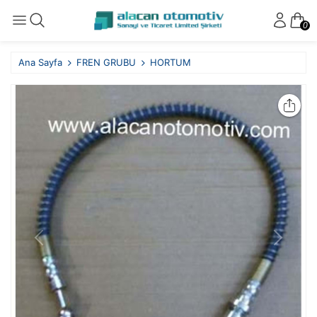
0
Ana Sayfa
FREN GRUBU
HORTUM