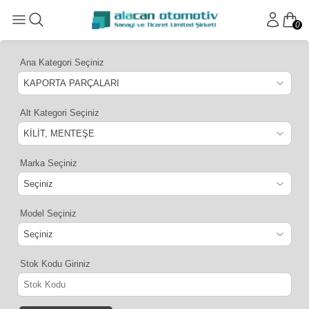
0
Ana Kategori Seçiniz
Alt Kategori Seçiniz
Marka Seçiniz
Model Seçiniz
Stok Kodu Giriniz