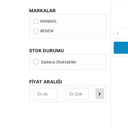
MARKALAR
MANNOL
RENEW
-
STOK DURUMU
Sadece Stoktakiler
FİYAT ARALIĞI