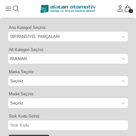
0
Ana Kategori Seçiniz
Alt Kategori Seçiniz
Marka Seçiniz
Model Seçiniz
Stok Kodu Giriniz