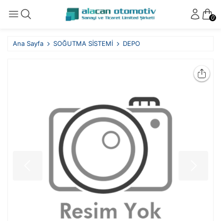
0
Ana Sayfa
SOĞUTMA SİSTEMİ
DEPO