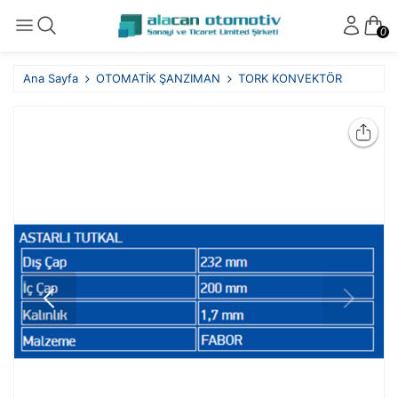
0
Ana Sayfa
OTOMATİK ŞANZIMAN
TORK KONVEKTÖR