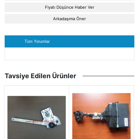
Fiyatı Düşünce Haber Ver
Arkadaşıma Öner
Tüm Yorumlar
Tavsiye Edilen Ürünler