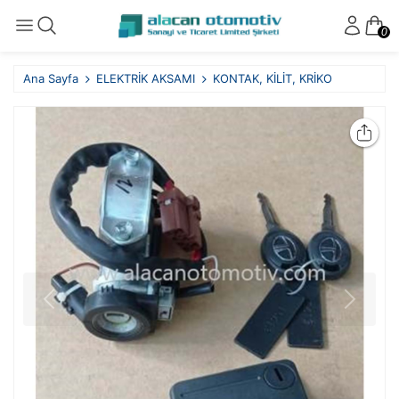
0
Ana Sayfa
ELEKTRİK AKSAMI
KONTAK, KİLİT, KRİKO